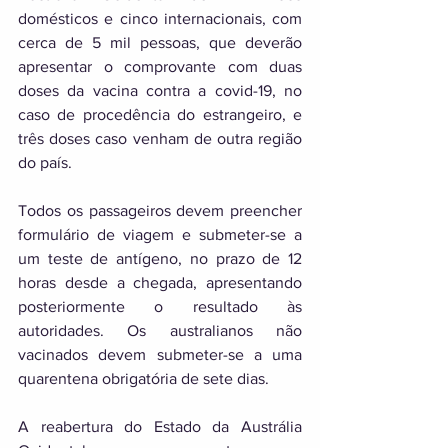
domésticos e cinco internacionais, com 
cerca de 5 mil pessoas, que deverão 
apresentar o comprovante com duas 
doses da vacina contra a covid-19, no 
caso de procedência do estrangeiro, e 
três doses caso venham de outra região 
do país. 
Todos os passageiros devem preencher 
formulário de viagem e submeter-se a 
um teste de antígeno, no prazo de 12 
horas desde a chegada, apresentando 
posteriormente o resultado às 
autoridades. Os australianos não 
vacinados devem submeter-se a uma 
quarentena obrigatória de sete dias. 
A reabertura do Estado da Austrália 