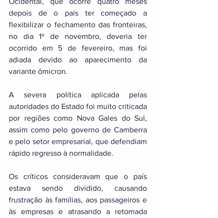
Ocidental, que ocorre quatro meses 
depois de o país ter começado a 
flexibilizar o fechamento das fronteiras, 
no dia 1º de novembro, deveria ter 
ocorrido em 5 de fevereiro, mas foi 
adiada devido ao aparecimento da 
variante ômicron. 
A severa política aplicada pelas 
autoridades do Estado foi muito criticada 
por regiões como Nova Gales do Sul, 
assim como pelo governo de Camberra 
e pelo setor empresarial, que defendiam 
rápido regresso à normalidade. 
Os críticos consideravam que o país 
estava sendo dividido, causando 
frustração às famílias, aos passageiros e 
às empresas e atrasando a retomada 