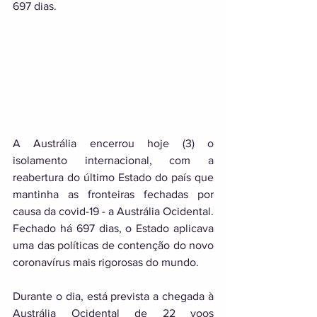
697 dias.
A Austrália encerrou hoje (3) o 
isolamento internacional, com a 
reabertura do último Estado do país que 
mantinha as fronteiras fechadas por 
causa da covid-19 - a Austrália Ocidental. 
Fechado há 697 dias, o Estado aplicava 
uma das políticas de contenção do novo 
coronavírus mais rigorosas do mundo. 
Durante o dia, está prevista a chegada à 
Austrália Ocidental de 22 voos 