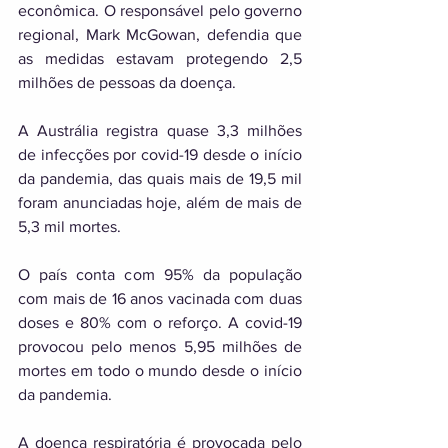
econômica. O responsável pelo governo 
regional, Mark McGowan, defendia que 
as medidas estavam protegendo 2,5 
milhões de pessoas da doença. 
A Austrália registra quase 3,3 milhões 
de infecções por covid-19 desde o início 
da pandemia, das quais mais de 19,5 mil 
foram anunciadas hoje, além de mais de 
5,3 mil mortes. 
O país conta com 95% da população 
com mais de 16 anos vacinada com duas 
doses e 80% com o reforço. A covid-19 
provocou pelo menos 5,95 milhões de 
mortes em todo o mundo desde o início 
da pandemia. 
A doença respiratória é provocada pelo 