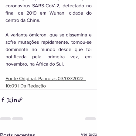
coronavírus SARS-CoV-2, detectado no 
final de 2019 em Wuhan, cidade do 
centro da China. 
A variante ômicron, que se dissemina e 
sofre mutações rapidamente, tornou-se 
dominante no mundo desde que foi 
notificada pela primeira vez, em 
novembro, na África do Sul.
Fonte Original: Panrotas 03/03/2022  
10:09 | Da Redação
Ver tudo
Posts recentes