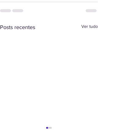
Ver tudo
Posts recentes