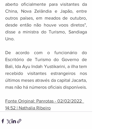
aberto oficialmente para visitantes da 
China, Nova Zelândia e Japão, entre 
outros países, em meados de outubro, 
desde então não houve voos diretos", 
disse a ministra do Turismo, Sandiaga 
Uno. 
De acordo com o funcionário do 
Escritório de Turismo do Governo de 
Bali, Ida Ayu Indah Yustikarini, a ilha tem 
recebido visitantes estrangeiros nos 
últimos meses através da capital Jacarta, 
mas não há números oficiais disponíveis.
Fonte Original: Panrotas - 02/02/2022  
14:52 | Nathalia Ribeiro