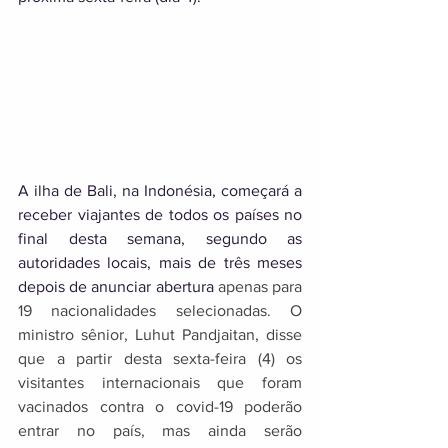
A ilha de Bali, na Indonésia, começará a 
receber viajantes de todos os países no 
final desta semana, segundo as 
autoridades locais, mais de três meses 
depois de anunciar abertura 
apenas para 
19 nacionalidades selecionadas. O 
ministro sênior, Luhut Pandjaitan, disse 
que a partir desta sexta-feira (4) os 
visitantes internacionais que foram 
vacinados contra o covid-19 poderão 
entrar no país, mas ainda serão 