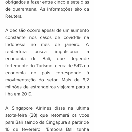
obrigados a fazer entre cinco e sete dias 
de quarentena. As informações são da 
Reuters. 
A decisão ocorre apesar de um aumento 
constante nos casos de covid-19 na 
Indonésia no mês de janeiro. A 
reabertura busca impulsionar a 
economia de Bali, que depende 
fortemente do Turismo, cerca de 54% da 
economia do país corresponde à 
movimentação do setor. Mais de 6,2 
milhões de estrangeiros viajaram para a 
ilha em 2019. 
A Singapore Airlines disse na última 
sexta-feira (28) que retomará os voos 
para Bali saindo de Cingapura a partir de 
16 de fevereiro. "Embora Bali tenha 