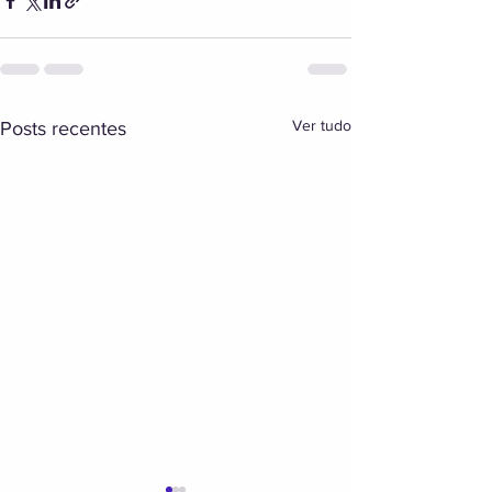
Ver tudo
Posts recentes