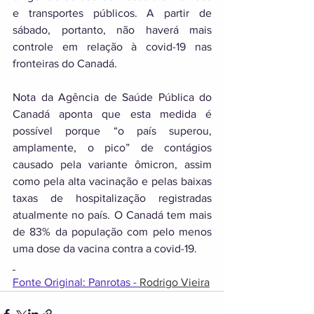
e transportes públicos. A partir de 
sábado, portanto, não haverá mais 
controle em relação à covid-19 nas 
fronteiras do Canadá. 
Nota da Agência de Saúde Pública do 
Canadá aponta que esta medida é 
possível porque “o país superou, 
amplamente, o pico” de contágios 
causado pela variante ômicron, assim 
como pela alta vacinação e pelas baixas 
taxas de hospitalização registradas 
atualmente no país. O Canadá tem mais 
de 83% da população com pelo menos 
uma dose da vacina contra a covid-19.
Fonte Original: Panrotas - 
Rodrigo Vieira