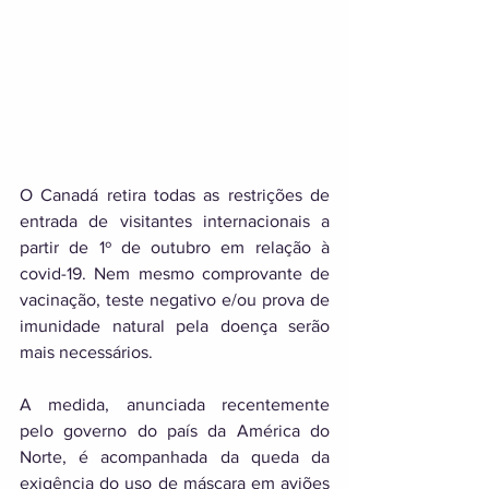
O Canadá retira todas as restrições de 
entrada de visitantes internacionais a 
partir de 1º de outubro em relação à 
covid-19. Nem mesmo comprovante de 
vacinação, teste negativo e/ou prova de 
imunidade natural pela doença serão 
mais necessários. 
A medida, anunciada recentemente 
pelo governo do país da América do 
Norte, é acompanhada da queda da 
exigência do uso de máscara em aviões 