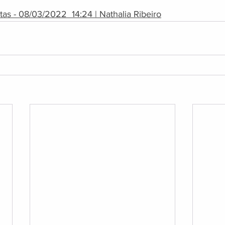
tas - 08/03/2022  14:24 | Nathalia Ribeiro