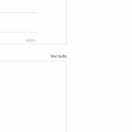
Ver tudo