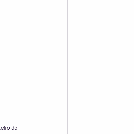
eiro do 