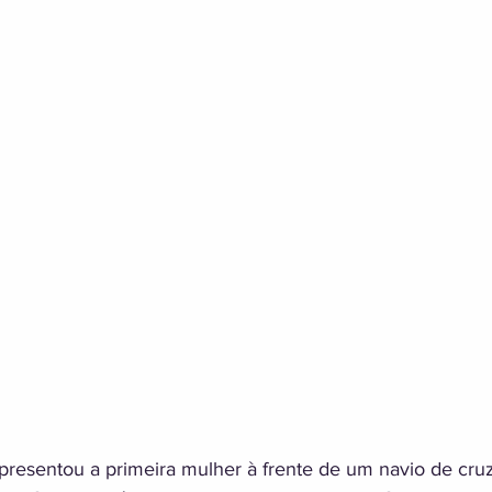
apresentou a primeira mulher à frente de um navio de cruz