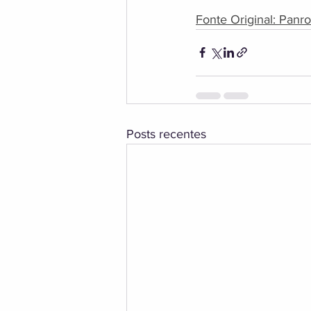
Fonte Original: Panro
Posts recentes