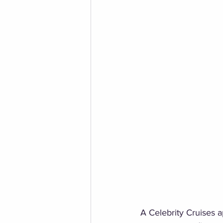
A Celebrity Cruises 