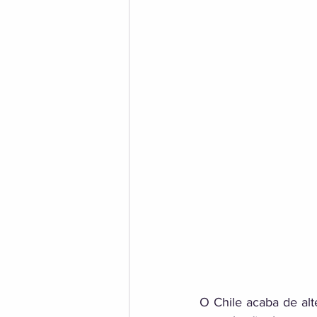
O Chile acaba de alt