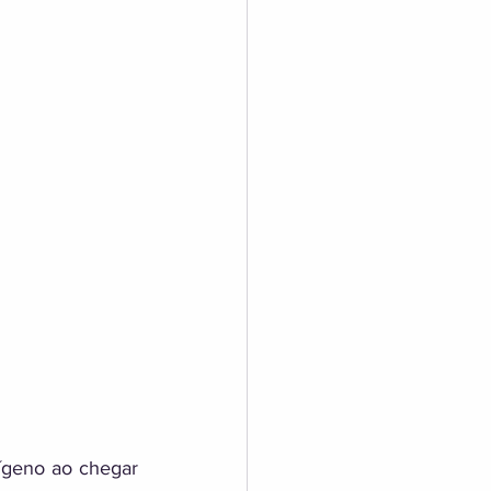
ígeno ao chegar 