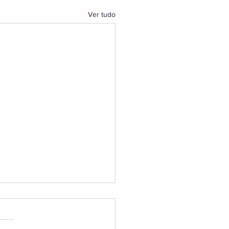
Ver tudo