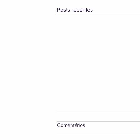
Posts recentes
Comentários