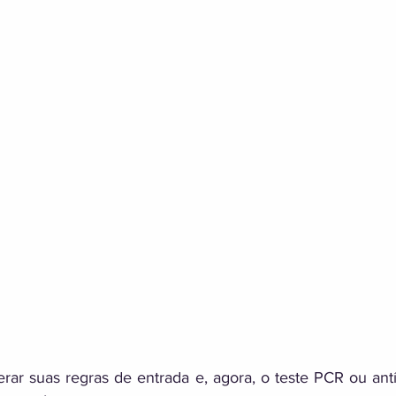
erar suas regras de entrada e, agora, o teste PCR ou ant