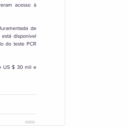
eram acesso à 
Juramentada de 
está disponível 
o do teste PCR 
 US $ 30 mil e 