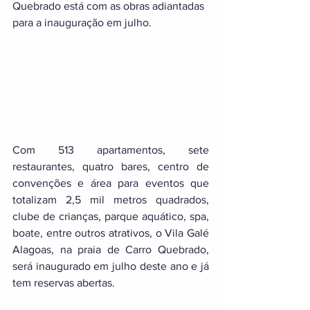
Quebrado está com as obras adiantadas 
para a inauguração em julho.
Com 513 apartamentos, sete 
restaurantes, quatro bares, centro de 
convenções e área para eventos que 
totalizam 2,5 mil metros quadrados, 
clube de crianças, parque aquático, spa, 
boate, entre outros atrativos, o Vila Galé 
Alagoas, na praia de Carro Quebrado, 
será inaugurado em julho deste ano e já 
tem reservas abertas. 