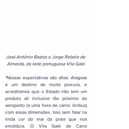
José Antônio Bastos e Jorge Rebelo de 
Almeida, da rede portuguesa Vila Galé.
"Nossas expectativas são altas. Alagoas 
é um destino de muita procura, e 
acreditamos que o Estado não tem um 
produto all inclusive tão próximo do 
aeroporto (a uma hora de carro/ ônibus) 
com essas dimensões. Isso sem falar na 
linda cor do mar da praia que nos 
emoldura. O Vila Galé de Carro 