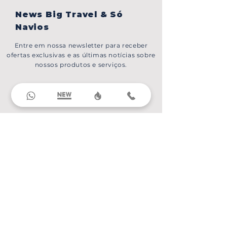
News Big Travel & Só
Navios
Entre em nossa newsletter para receber
ofertas exclusivas e as últimas notícias sobre
nossos produtos e serviços.