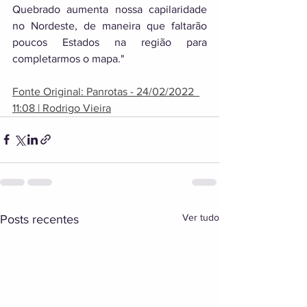
Quebrado aumenta nossa capilaridade 
no Nordeste, de maneira que faltarão 
poucos Estados na região para 
completarmos o mapa." 
Fonte Original: Panrotas - 24/02/2022  
11:08 | Rodrigo Vieira
Ver tudo
Posts recentes