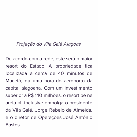
Projeção do Vila Galé Alagoas.
De acordo com a rede, este será o maior 
resort do Estado. A propriedade fica 
localizada a cerca de 40 minutos de 
Maceió, ou uma hora do aeroporto da 
capital alagoana. Com um investimento 
superior a R$ 140 milhões, o resort pé na 
areia all-inclusive empolga o presidente 
da Vila Galé, Jorge Rebelo de Almeida, 
e o diretor de Operações José Antônio 
Bastos. 