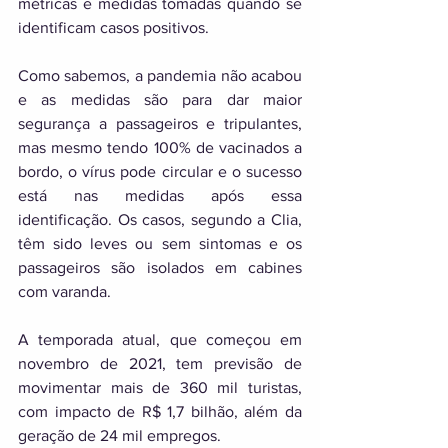
métricas e medidas tomadas quando se 
identificam casos positivos. 
Como sabemos, a pandemia não acabou 
e as medidas são para dar maior 
segurança a passageiros e tripulantes, 
mas mesmo tendo 100% de vacinados a 
bordo, o vírus pode circular e o sucesso 
está nas medidas após essa 
identificação. Os casos, segundo a Clia, 
têm sido leves ou sem sintomas e os 
passageiros são isolados em cabines 
com varanda. 
A temporada atual, que começou em 
novembro de 2021, tem previsão de 
movimentar mais de 360 mil turistas, 
com impacto de R$ 1,7 bilhão, além da 
geração de 24 mil empregos. 