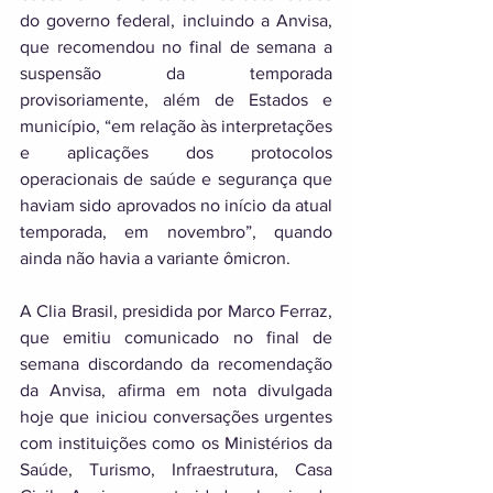
do governo federal, incluindo a Anvisa, 
que recomendou no final de semana a 
suspensão da temporada 
provisoriamente, além de Estados e 
município, “em relação às interpretações 
e aplicações dos protocolos 
operacionais de saúde e segurança que 
haviam sido aprovados no início da atual 
temporada, em novembro”, quando 
ainda não havia a variante ômicron. 
A Clia Brasil, presidida por Marco Ferraz, 
que emitiu comunicado no final de 
semana discordando da recomendação 
da Anvisa, afirma em nota divulgada 
hoje que iniciou conversações urgentes 
com instituições como os Ministérios da 
Saúde, Turismo, Infraestrutura, Casa 