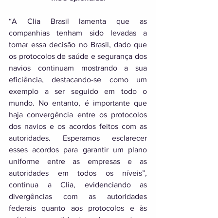
“A Clia Brasil lamenta que as 
companhias tenham sido levadas a 
tomar essa decisão no Brasil, dado que 
os protocolos de saúde e segurança dos 
navios continuam mostrando a sua 
eficiência, destacando-se como um 
exemplo a ser seguido em todo o 
mundo. No entanto, é importante que 
haja convergência entre os protocolos 
dos navios e os acordos feitos com as 
autoridades. Esperamos esclarecer 
esses acordos para garantir um plano 
uniforme entre as empresas e as 
autoridades em todos os níveis”, 
continua a Clia, evidenciando as 
divergências com as autoridades 
federais quanto aos protocolos e às 