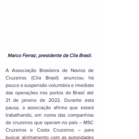
Marco Ferraz, presidente da Clia Brasil.
A Associação Brasileira de Navios de 
Cruzeiros (Clia Brasil) anunciou há 
pouco a suspensão voluntária e imediata 
das operações nos portos do Brasil até 
21 de janeiro de 2022. Durante esta 
pausa, a associação afirma que estará 
trabalhando, em nome das companhias 
de cruzeiros que operam no país – MSC 
Cruzeiros e Costa Cruzeiros – para 
buscar alinhamento com as autoridades 