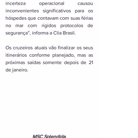
incerteza operacional causou 
inconvenientes significativos para os 
hóspedes que contavam com suas férias 
no mar com rígidos protocolos de 
segurança”, informa a Clia Brasil. 
Os cruzeiros atuais vão finalizar os seus 
itinerários conforme planejado, mas as 
próximas saídas somente depois de 21 
de janeiro. 
MSC Splendida.