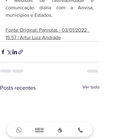
• Medidas de rastreabilidade e 
comunicação diária com a Anvisa, 
municípios e Estados. 
Fonte Original: Panrotas - 03/01/2022  
15:57 | Artur Luiz Andrade
Ver tudo
Posts recentes