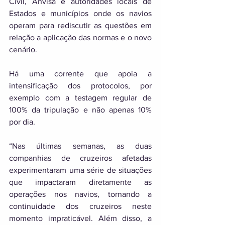
Civil, Anvisa e autoridades locais de 
Estados e municípios onde os navios 
operam para rediscutir as questões em 
relação a aplicação das normas e o novo 
cenário. 
Há uma corrente que apoia a 
intensificação dos protocolos, por 
exemplo com a testagem regular de 
100% da tripulação e não apenas 10% 
por dia. 
“Nas últimas semanas, as duas 
companhias de cruzeiros afetadas 
experimentaram uma série de situações 
que impactaram diretamente as 
operações nos navios, tornando a 
continuidade dos cruzeiros neste 
momento impraticável. Além disso, a 