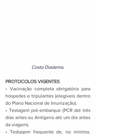
Costa Diadema.
PROTOCOLOS VIGENTES 
• Vacinação completa obrigatória para 
hóspedes e tripulantes (elegíveis dentro 
do Plano Nacional de Imunização). 
• Testagem pré-embarque (PCR até três 
dias antes ou Antígeno até um dia antes 
da viagem). 
• Testagem frequente de, no mínimo, 