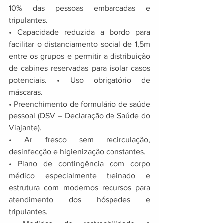
10% das pessoas embarcadas e 
tripulantes. 
• Capacidade reduzida a bordo para 
facilitar o distanciamento social de 1,5m 
entre os grupos e permitir a distribuição 
de cabines reservadas para isolar casos 
potenciais. • Uso obrigatório de 
máscaras. 
• Preenchimento de formulário de saúde 
pessoal (DSV – Declaração de Saúde do 
Viajante). 
• Ar fresco sem recirculação, 
desinfecção e higienização constantes. 
• Plano de contingência com corpo 
médico especialmente treinado e 
estrutura com modernos recursos para 
atendimento dos hóspedes e 
tripulantes. 