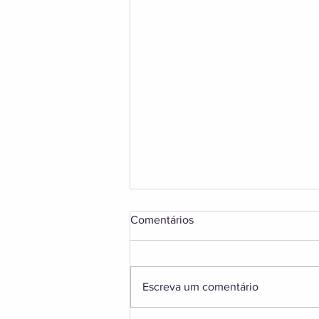
Comentários
Escreva um comentário