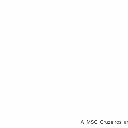
A MSC Cruzeiros an