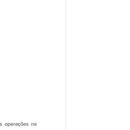
s operações na 