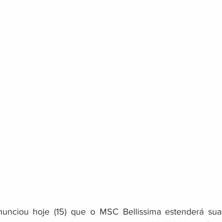
unciou hoje (15) que o MSC Bellissima estenderá sua