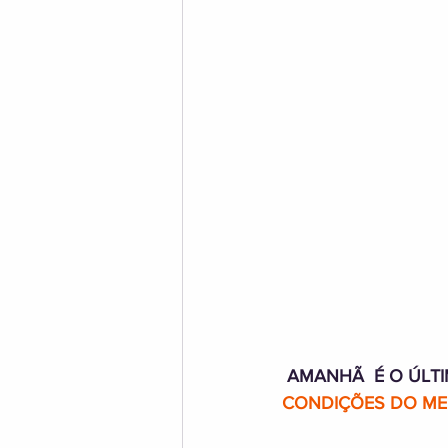
AMANHÃ  É O ÚLTI
CONDIÇÕES DO ME