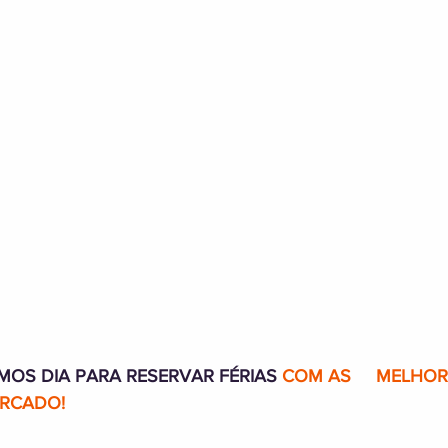
MOS DIA PARA RESERVAR FÉRIAS 
COM AS     MELHOR
RCADO!