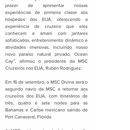
prazer de apresentar nossas 
experiências de primeira classe aos 
hóspedes dos EUA, oferecendo a 
experiência de cruzeiro que eles 
conhecem e amam com jantares 
sofisticados, entretenimento dinâmico e 
atividades imersivas, incluindo nosso 
novo paraíso natural privado, Ocean 
Cay”, afirmou o presidente da MSC 
Cruzeiros nos EUA, Rubén Rodríguez.
Em 16 de setembro, o MSC Divina será o 
segundo navio da MSC a retornar aos 
cruzeiros dos EUA, com itinerários de 
três, quatro e sete noites para as 
Bahamas e Caribe mexicano saindo de 
Port Canaveral, Flórida.