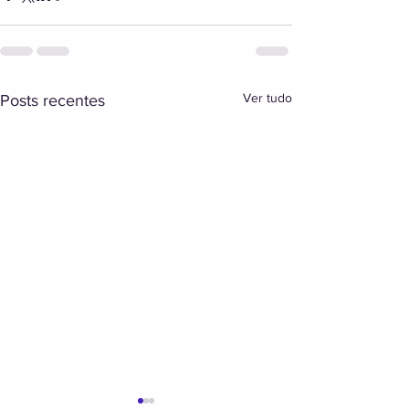
Ver tudo
Posts recentes