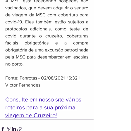
A MSC está recebendo hóspedes não 
vacinados, que devem adquirir o seguro 
de viagem da MSC com cobertura para 
covid-19. Eles também estão sujeitos a 
protocolos adicionais, como teste de 
covid durante o cruzeiro, coberturas 
faciais obrigatórias e a compra 
obrigatória de uma excursão patrocinada 
pela MSC para desembarcar em escalas 
no porto.
Fonte: Panrotas - 02/08/2021  16:32 | 
Victor Fernandes
Consulte em nosso site vários 
roteiros para a sua próxima 
viagem de Cruzeiro!