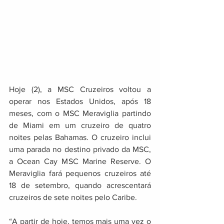
Hoje (2), a MSC Cruzeiros voltou a 
operar nos Estados Unidos, após 18 
meses, com o MSC Meraviglia partindo 
de Miami em um cruzeiro de quatro 
noites pelas Bahamas. O cruzeiro inclui 
uma parada no destino privado da MSC, 
a Ocean Cay MSC Marine Reserve. O 
Meraviglia fará pequenos cruzeiros até 
18 de setembro, quando acrescentará 
cruzeiros de sete noites pelo Caribe.
“A partir de hoje, temos mais uma vez o 