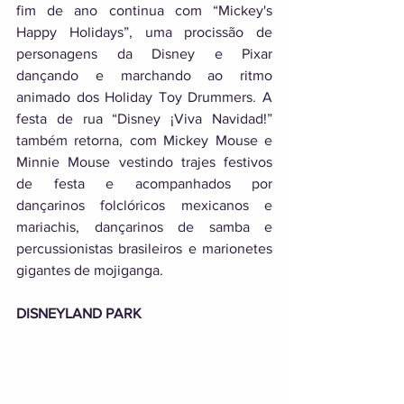
fim de ano continua com “Mickey's 
Happy Holidays”, uma procissão de 
personagens da Disney e Pixar 
dançando e marchando ao ritmo 
animado dos Holiday Toy Drummers. A 
festa de rua “Disney ¡Viva Navidad!” 
também retorna, com Mickey Mouse e 
Minnie Mouse vestindo trajes festivos 
de festa e acompanhados por 
dançarinos folclóricos mexicanos e 
mariachis, dançarinos de samba e 
percussionistas brasileiros e marionetes 
gigantes de mojiganga. 
DISNEYLAND PARK