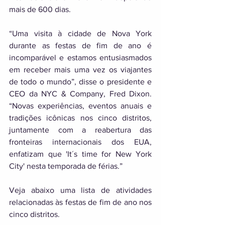
mais de 600 dias. 
“Uma visita à cidade de Nova York 
durante as festas de fim de ano é 
incomparável e estamos entusiasmados 
em receber mais uma vez os viajantes 
de todo o mundo”, disse o presidente e 
CEO da NYC & Company, Fred Dixon. 
“Novas experiências, eventos anuais e 
tradições icônicas nos cinco distritos, 
juntamente com a reabertura das 
fronteiras internacionais dos EUA, 
enfatizam que 'It´s time for New York 
City' nesta temporada de férias.” 
Veja abaixo uma lista de atividades 
relacionadas às festas de fim de ano nos 
cinco distritos. 