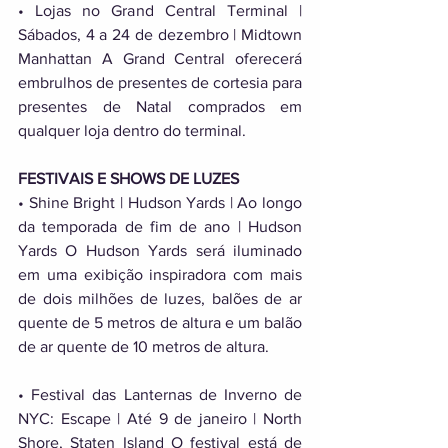
• Lojas no Grand Central Terminal | 
Sábados, 4 a 24 de dezembro | Midtown 
Manhattan A Grand Central oferecerá 
embrulhos de presentes de cortesia para 
presentes de Natal comprados em 
qualquer loja dentro do terminal. 
FESTIVAIS E SHOWS DE LUZES 
• Shine Bright | Hudson Yards | Ao longo 
da temporada de fim de ano | Hudson 
Yards O Hudson Yards será iluminado 
em uma exibição inspiradora com mais 
de dois milhões de luzes, balões de ar 
quente de 5 metros de altura e um balão 
de ar quente de 10 metros de altura. 
• Festival das Lanternas de Inverno de 
NYC: Escape | Até 9 de janeiro | North 
Shore, Staten Island O festival está de 