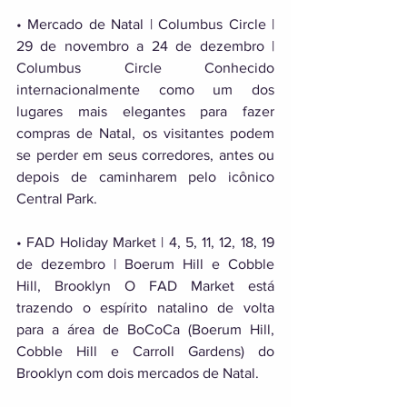
• Mercado de Natal | Columbus Circle | 
29 de novembro a 24 de dezembro | 
Columbus Circle Conhecido 
internacionalmente como um dos 
lugares mais elegantes para fazer 
compras de Natal, os visitantes podem 
se perder em seus corredores, antes ou 
depois de caminharem pelo icônico 
Central Park. 
• FAD Holiday Market | 4, 5, 11, 12, 18, 19 
de dezembro | Boerum Hill e Cobble 
Hill, Brooklyn O FAD Market está 
trazendo o espírito natalino de volta 
para a área de BoCoCa (Boerum Hill, 
Cobble Hill e Carroll Gardens) do 
Brooklyn com dois mercados de Natal. 