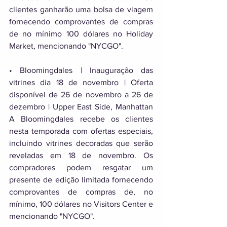
clientes ganharão uma bolsa de viagem 
fornecendo comprovantes de compras 
de no mínimo 100 dólares no Holiday 
Market, mencionando "NYCGO". 
• Bloomingdales | Inauguração das 
vitrines dia 18 de novembro | Oferta 
disponível de 26 de novembro a 26 de 
dezembro | Upper East Side, Manhattan 
A Bloomingdales recebe os clientes 
nesta temporada com ofertas especiais, 
incluindo vitrines decoradas que serão 
reveladas em 18 de novembro. Os 
compradores podem resgatar um 
presente de edição limitada fornecendo 
comprovantes de compras de, no 
mínimo, 100 dólares no Visitors Center e 
mencionando "NYCGO". 