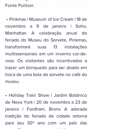
Fonte Pulitzer.
 • Pinkmas | Museum of Ice Cream | 18 de 
novembro a 9 de janeiro | Soho, 
Manhattan A celebração anual do 
feriado do Museu do Sorvete, Pinkmas, 
transformará suas 13 instalações 
multissensoriais em um inverno cor-de-
rosa. Os visitantes são incentivados a 
trazer um brinquedo para ser doado em 
troca de uma bola de sorvete no café do 
museu. 
• Holiday Train Show | Jardim Botânico 
de Nova York | 20 de novembro a 23 de 
janeiro | Fordham, Bronx A adorada 
tradição do feriado da cidade retorna 
para seu 30º ano com um país das 