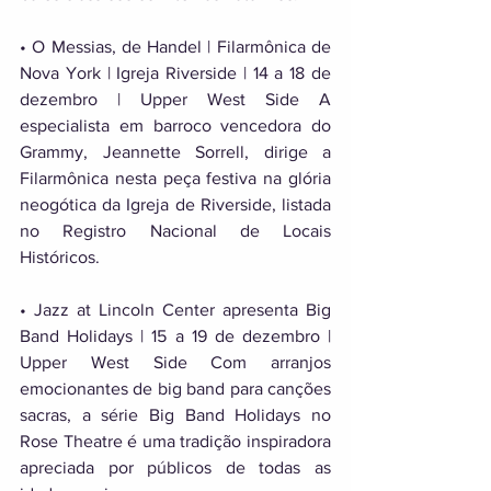
• O Messias, de Handel | Filarmônica de 
Nova York | Igreja Riverside | 14 a 18 de 
dezembro | Upper West Side A 
especialista em barroco vencedora do 
Grammy, Jeannette Sorrell, dirige a 
Filarmônica nesta peça festiva na glória 
neogótica da Igreja de Riverside, listada 
no Registro Nacional de Locais 
Históricos. 
• Jazz at Lincoln Center apresenta Big 
Band Holidays | 15 a 19 de dezembro | 
Upper West Side Com arranjos 
emocionantes de big band para canções 
sacras, a série Big Band Holidays no 
Rose Theatre é uma tradição inspiradora 
apreciada por públicos de todas as 