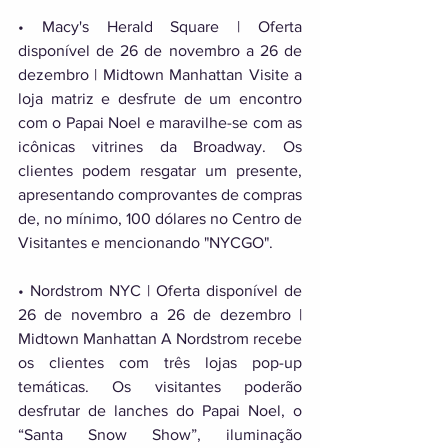
• Macy's Herald Square | Oferta 
disponível de 26 de novembro a 26 de 
dezembro | Midtown Manhattan Visite a 
loja matriz e desfrute de um encontro 
com o Papai Noel e maravilhe-se com as 
icônicas vitrines da Broadway. Os 
clientes podem resgatar um presente, 
apresentando comprovantes de compras 
de, no mínimo, 100 dólares no Centro de 
Visitantes e mencionando "NYCGO". 
• Nordstrom NYC | Oferta disponível de 
26 de novembro a 26 de dezembro | 
Midtown Manhattan A Nordstrom recebe 
os clientes com três lojas pop-up 
temáticas. Os visitantes poderão 
desfrutar de lanches do Papai Noel, o 
“Santa Snow Show”, iluminação 