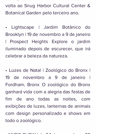
volta ao Snug Harbor Cultural Center & 
Botanical Garden pelo terceiro ano. 
• Lightscape | Jardim Botânico do 
Brooklyn | 19 de novembro a 9 de janeiro 
| Prospect Heights Explore o jardim 
iluminado depois de escurecer, que irá 
celebrar a beleza da natureza. 
• Luzes de Natal | Zoológico do Bronx | 
19 de novembro a 9 de janeiro | 
Fordham, Bronx O zoológico do Bronx 
ganhará vida com a alegria das festas de 
fim de ano todas as noites, com 
exibições de luzes, lanternas de animais 
com design personalizado e shows em 
todo o zoológico. 