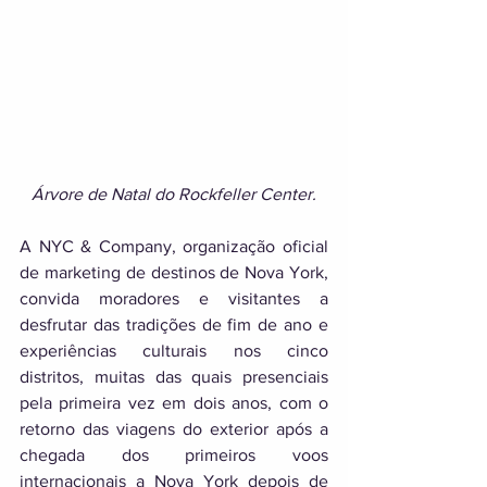
Árvore de Natal do Rockfeller Center.
A NYC & Company, organização oficial 
de marketing de destinos de Nova York, 
convida moradores e visitantes a 
desfrutar das tradições de fim de ano e 
experiências culturais nos cinco 
distritos, muitas das quais presenciais 
pela primeira vez em dois anos, com o 
retorno das viagens do exterior após a 
chegada dos primeiros voos 
internacionais a Nova York depois de 