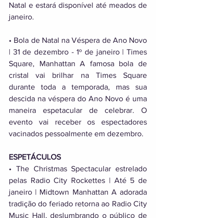
Natal e estará disponível até meados de 
janeiro. 
• Bola de Natal na Véspera de Ano Novo 
| 31 de dezembro - 1º de janeiro | Times 
Square, Manhattan A famosa bola de 
cristal vai brilhar na Times Square 
durante toda a temporada, mas sua 
descida na véspera do Ano Novo é uma 
maneira espetacular de celebrar. O 
evento vai receber os espectadores 
vacinados pessoalmente em dezembro. 
ESPETÁCULOS 
• The Christmas Spectacular estrelado 
pelas Radio City Rockettes | Até 5 de 
janeiro | Midtown Manhattan A adorada 
tradição do feriado retorna ao Radio City 
Music Hall, deslumbrando o público de 