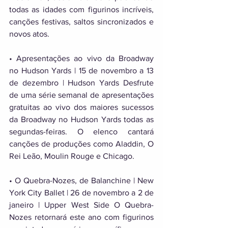
todas as idades com figurinos incríveis, 
canções festivas, saltos sincronizados e 
novos atos. 
• Apresentações ao vivo da Broadway 
no Hudson Yards | 15 de novembro a 13 
de dezembro | Hudson Yards Desfrute 
de uma série semanal de apresentações 
gratuitas ao vivo dos maiores sucessos 
da Broadway no Hudson Yards todas as 
segundas-feiras. O elenco cantará 
canções de produções como Aladdin, O 
Rei Leão, Moulin Rouge e Chicago. 
• O Quebra-Nozes, de Balanchine | New 
York City Ballet | 26 de novembro a 2 de 
janeiro | Upper West Side O Quebra-
Nozes retornará este ano com figurinos 