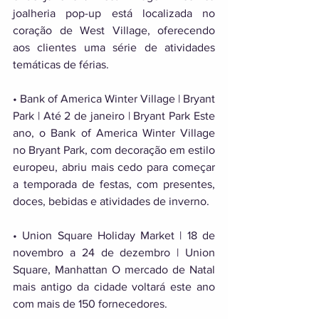
joalheria pop-up está localizada no 
coração de West Village, oferecendo 
aos clientes uma série de atividades 
temáticas de férias. 
• Bank of America Winter Village | Bryant 
Park | Até 2 de janeiro | Bryant Park Este 
ano, o Bank of America Winter Village 
no Bryant Park, com decoração em estilo 
europeu, abriu mais cedo para começar 
a temporada de festas, com presentes, 
doces, bebidas e atividades de inverno.
• Union Square Holiday Market | 18 de 
novembro a 24 de dezembro | Union 
Square, Manhattan O mercado de Natal 
mais antigo da cidade voltará este ano 
com mais de 150 fornecedores. 