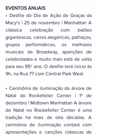
EVENTOS ANUAIS 
• Desfile do Dia de Ação de Graças da 
Macy's | 25 de novembro | Manhattan A 
clássica celebração com balões 
gigantescos, carros alegóricos, palhaços, 
grupos performáticos, os melhores 
musicais da Broadway, aparições de 
celebridades e muito mais está de volta 
para seu 95º ano. O desfile terá início às 
9h, na Rua 77 com Central Park West. 
• Cerimônia de iluminação da árvore de 
Natal do Rockefeller Center | 1º de 
dezembro | Midtown Manhattan A árvore 
de Natal no Rockefeller Center é uma 
tradição há mais de oito décadas. A 
cerimônia de iluminação contará com 
apresentações e canções clássicas de 