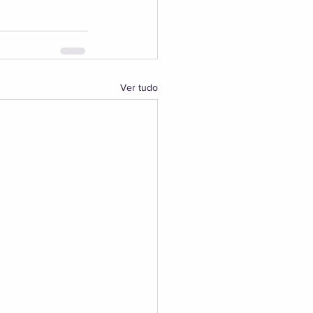
Ver tudo