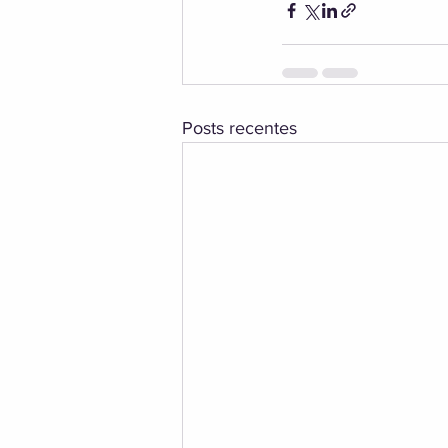
Posts recentes