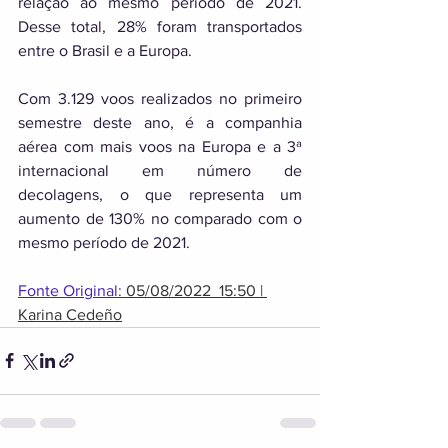
relação ao mesmo período de 2021. 
Desse total, 28% foram transportados 
entre o Brasil e a Europa. 
Com 3.129 voos realizados no primeiro 
semestre deste ano, é a companhia 
aérea com mais voos na Europa e a 3ª 
internacional em número de 
decolagens, o que representa um 
aumento de 130% no comparado com o 
mesmo período de 2021.
Fonte Original: 
05/08/2022  15:50 | 
Karina Cedeño