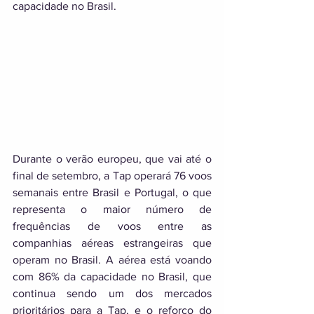
capacidade no Brasil.
Durante o verão europeu, que vai até o 
final de setembro, a Tap operará 76 voos 
semanais entre Brasil e Portugal, o que 
representa o maior número de 
frequências de voos entre as 
companhias aéreas estrangeiras que 
operam no Brasil. A aérea está voando 
com 86% da capacidade no Brasil, que 
continua sendo um dos mercados 
prioritários para a Tap, e o reforço do 