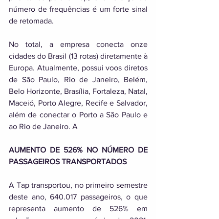
número de frequências é um forte sinal 
de retomada. 
No total, a empresa conecta onze 
cidades do Brasil (13 rotas) diretamente à 
Europa. Atualmente, possui voos diretos 
de São Paulo, Rio de Janeiro, Belém, 
Belo Horizonte, Brasília, Fortaleza, Natal, 
Maceió, Porto Alegre, Recife e Salvador, 
além de conectar o Porto a São Paulo e 
ao Rio de Janeiro. A
AUMENTO DE 526% NO NÚMERO DE 
PASSAGEIROS TRANSPORTADOS 
A Tap transportou, no primeiro semestre 
deste ano, 640.017 passageiros, o que 
representa aumento de 526% em 