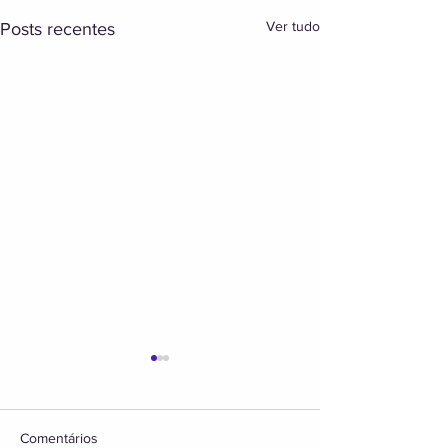
Ver tudo
Posts recentes
Comentários