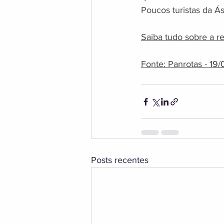
Poucos turistas da Ás
Saiba tudo sobre a re
Fonte: Panrotas - 
19/
Posts recentes