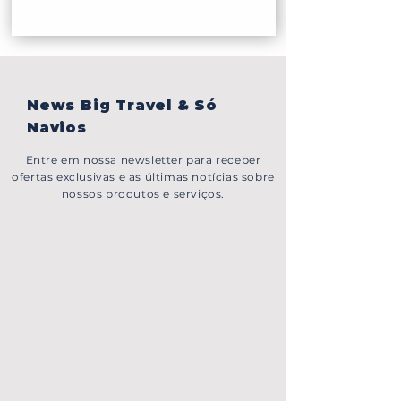
News Big Travel & Só
Navios
Entre em nossa newsletter para receber
ofertas exclusivas e as últimas notícias sobre
nossos produtos e serviços.