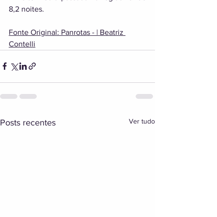
8,2 noites.
Fonte Original: Panrotas - | Beatriz 
Contelli
Ver tudo
Posts recentes