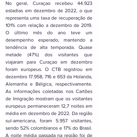
No geral, Curaçao recebeu 44.923 
estadias em dezembro de 2022, o que 
representa uma taxa de recuperação de 
101% com relação a dezembro de 2019. 
O último mês do ano teve um 
desempenho esperado, mantendo a 
tendência de alta temporada. Quase 
metade (47%) dos visitantes que 
viajaram para Curaçao em dezembro 
foram europeus. O CTB registrou em 
dezembro 17.958, 716 e 653 da Holanda, 
Alemanha e Bélgica, respectivamente. 
As informações coletadas nos Cartões 
de Imigração mostram que os visitantes 
europeus permaneceram 12,7 noites em 
média em dezembro de 2022. Da região 
sul-americana, foram 5.957 visitantes, 
sendo 52% colombianos e 17% do Brasil. 
A noite média passada na região foi de 