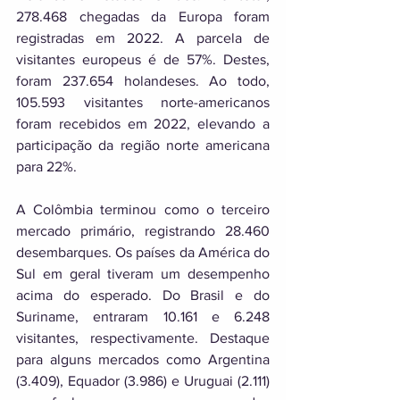
278.468 chegadas da Europa foram 
registradas em 2022. A parcela de 
visitantes europeus é de 57%. Destes, 
foram 237.654 holandeses. Ao todo, 
105.593 visitantes norte-americanos 
foram recebidos em 2022, elevando a 
participação da região norte americana 
para 22%.
A Colômbia terminou como o terceiro 
mercado primário, registrando 28.460 
desembarques. Os países da América do 
Sul em geral tiveram um desempenho 
acima do esperado. Do Brasil e do 
Suriname, entraram 10.161 e 6.248 
visitantes, respectivamente. Destaque 
para alguns mercados como Argentina 
(3.409), Equador (3.986) e Uruguai (2.111) 