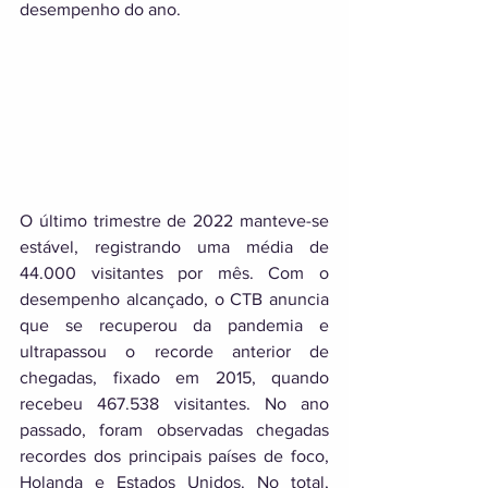
desempenho do ano.
O último trimestre de 2022 manteve-se 
estável, registrando uma média de 
44.000 visitantes por mês. Com o 
desempenho alcançado, o CTB anuncia 
que se recuperou da pandemia e 
ultrapassou o recorde anterior de 
chegadas, fixado em 2015, quando 
recebeu 467.538 visitantes. No ano 
passado, foram observadas chegadas 
recordes dos principais países de foco, 
Holanda e Estados Unidos. No total, 