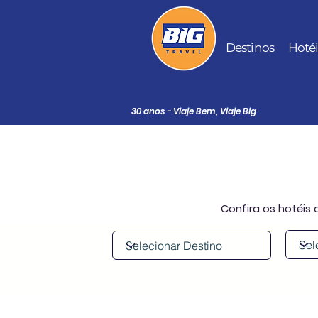
Destinos
Hoté
30 anos - Viaje Bem, Viaje Big
Confira
os hotéis 