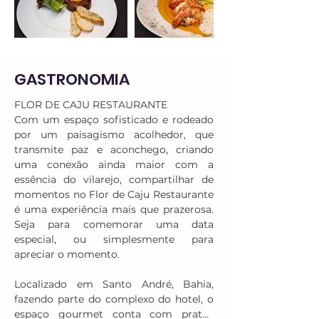
GASTRONOMIA
FLOR DE CAJU RESTAURANTE

Com um espaço sofisticado e rodeado 
por um paisagismo acolhedor, que 
transmite paz e aconchego, criando 
uma conexão ainda maior com a 
essência do vilarejo, compartilhar de 
momentos no Flor de Caju Restaurante 
é uma experiência mais que prazerosa. 
Seja para comemorar uma data 
especial, ou simplesmente para 
apreciar o momento.

Localizado em Santo André, Bahia, 
fazendo parte do complexo do hotel, o 
espaço gourmet conta com pratos 