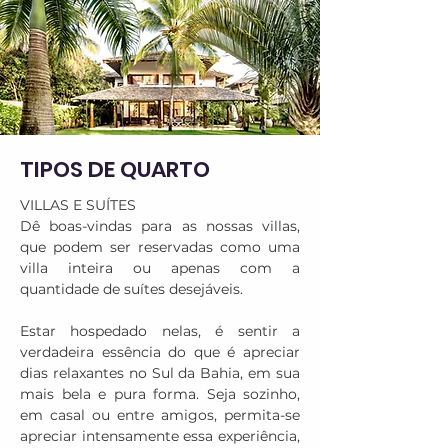
TIPOS DE QUARTO
VILLAS E SUÍTES

Dê boas-vindas para as nossas villas, 
que podem ser reservadas como uma 
villa inteira ou apenas com a 
quantidade de suítes desejáveis.

Estar hospedado nelas, é sentir a 
verdadeira essência do que é apreciar 
dias relaxantes no Sul da Bahia, em sua 
mais bela e pura forma. Seja sozinho, 
em casal ou entre amigos, permita-se 
apreciar intensamente essa experiência, 