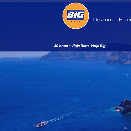
Destinos
Hoté
30 anos - Viaje Bem, Viaje Big