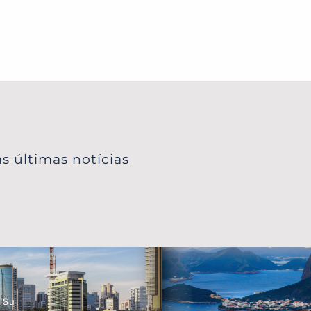
s últimas notícias
 Sul