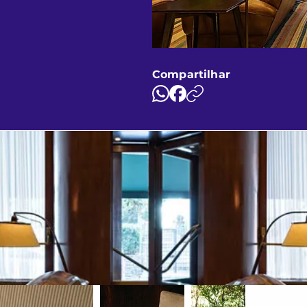
Compartilhar