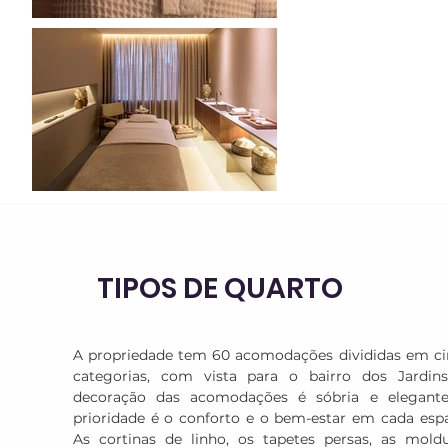
TIPOS DE QUARTO
A propriedade tem 60 acomodações divididas em ci
categorias, com vista para o bairro dos Jardins
decoração das acomodações é sóbria e elegante.
prioridade é o conforto e o bem-estar em cada espa
As cortinas de linho, os tapetes persas, as moldu