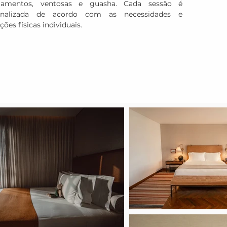
gamentos, ventosas e guasha. Cada sessão é 
onalizada de acordo com as necessidades e 
ções físicas individuais.