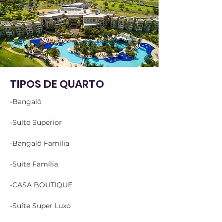
TIPOS DE QUARTO
-Bangalô

-Suíte Superior

-Bangalô Família

-Suíte Família

-CASA BOUTIQUE

-Suíte Super Luxo