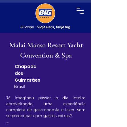
30 anos - Viaje Bem, Viaje Big
Malai Manso Resort Yacht
Convention & Spa
Chapada
dos
Guimarães
Brasil
Já imaginou passar o dia inteiro 
aproveitando uma experiência 
completa de gastronomia e lazer, sem 
se preocupar com gastos extras?
