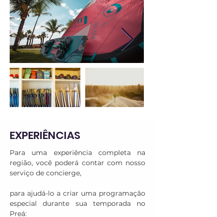
EXPERIÊNCIAS
Para uma experiência completa na 
região, você poderá contar com nosso 
serviço de concierge,

para ajudá-lo a criar uma programação 
especial durante sua temporada no 
Preá:
