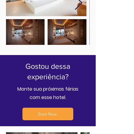
Gostou dessa
experiência?
Monte sua próximas férias
com esse hotel.
Start Now