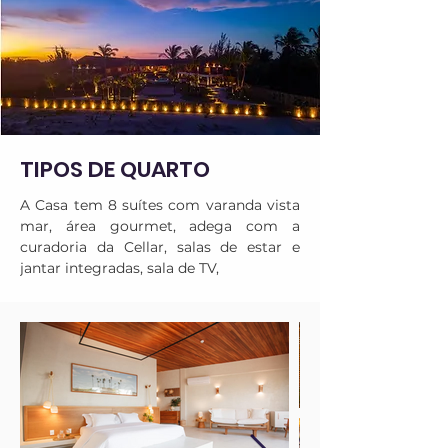
TIPOS DE QUARTO
A Casa tem 8 suítes com varanda vista 
mar, área gourmet, adega com a 
curadoria da Cellar, salas de estar e 
jantar integradas, sala de TV,