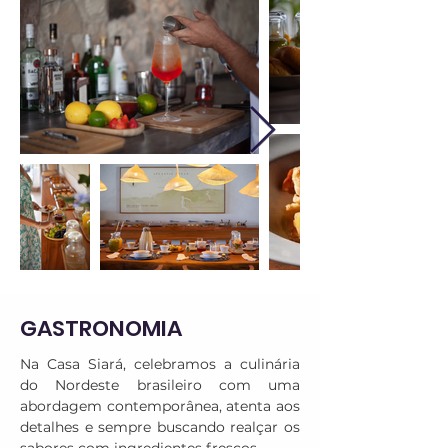
GASTRONOMIA
Na Casa Siará, celebramos a culinária 
do Nordeste brasileiro com uma 
abordagem contemporânea, atenta aos 
detalhes e sempre buscando realçar os 