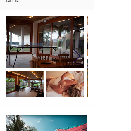
tennis.