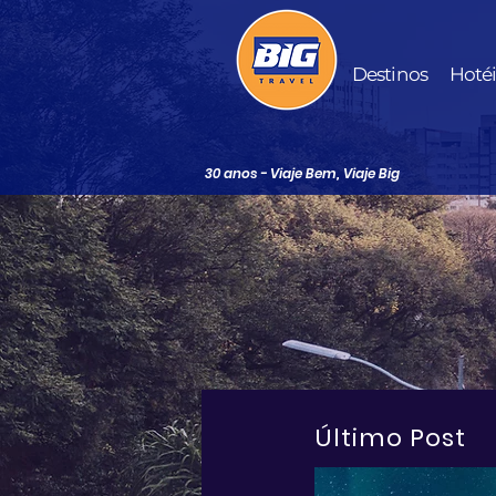
Destinos
Hoté
30 anos - Viaje Bem, Viaje Big
Último Post