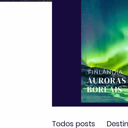
Todos posts
Desti