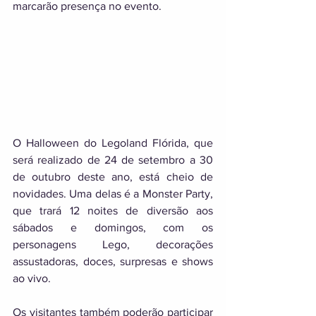
marcarão presença no evento.
O Halloween do Legoland Flórida, que 
será realizado de 24 de setembro a 30 
de outubro deste ano, está cheio de 
novidades. Uma delas é a Monster Party, 
que trará 12 noites de diversão aos 
sábados e domingos, com os 
personagens Lego, decorações 
assustadoras, doces, surpresas e shows 
ao vivo. 
Os visitantes também poderão participar 