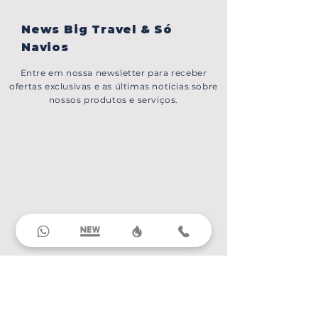
News Big Travel & Só
Navios
Entre em nossa newsletter para receber
ofertas exclusivas e as últimas notícias sobre
nossos produtos e serviços.