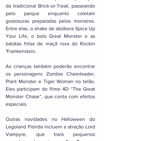
da tradicional Brick-or-Treat, passeando 
pelo parque enquanto coletam 
gostosuras preparadas pelos monstros. 
Entre elas, o shake de abóbora Spice Up 
Your Life, o bolo Great Monster e as 
batatas fritas de maçã roxa do Rockin 
'Frankenstein. 
As crianças também poderão encontrar 
os personagens Zombie Cheerleader, 
Plant Monster e Tiger Woman no telão. 
Eles participam do filme 4D “The Great 
Monster Chase”, que conta com efeitos 
especiais. 
Outras novidades no Halloween do 
Legoland Flórida incluem a atração Lord 
Vampyre, que trará pequenos 