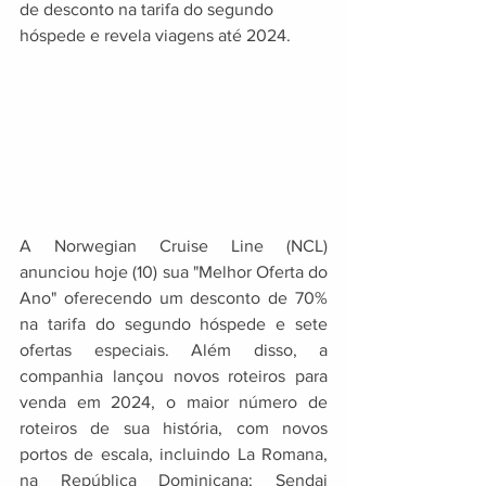
de desconto na tarifa do segundo 
hóspede e revela viagens até 2024.
A Norwegian Cruise Line (NCL) 
anunciou hoje (10) sua "Melhor Oferta do 
Ano" oferecendo um desconto de 70% 
na tarifa do segundo hóspede e sete 
ofertas especiais. Além disso, a 
companhia lançou novos roteiros para 
venda em 2024, o maior número de 
roteiros de sua história, com novos 
portos de escala, incluindo La Romana, 
na República Dominicana; Sendai 