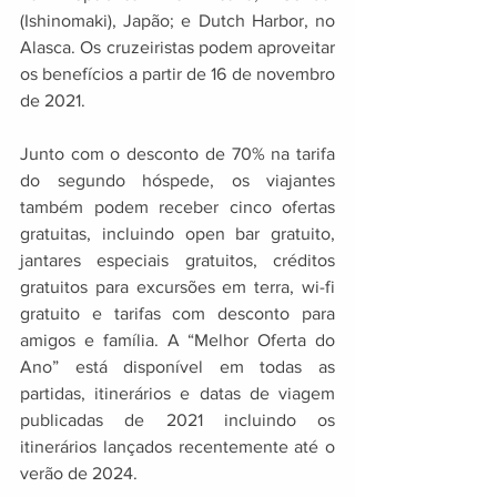
(Ishinomaki), Japão; e Dutch Harbor, no 
Alasca. Os cruzeiristas podem aproveitar 
os benefícios a partir de 16 de novembro 
de 2021. 
Junto com o desconto de 70% na tarifa 
do segundo hóspede, os viajantes 
também podem receber cinco ofertas 
gratuitas, incluindo open bar gratuito, 
jantares especiais gratuitos, créditos 
gratuitos para excursões em terra, wi-fi 
gratuito e tarifas com desconto para 
amigos e família. A “Melhor Oferta do 
Ano” está disponível em todas as 
partidas, itinerários e datas de viagem 
publicadas de 2021 incluindo os 
itinerários lançados recentemente até o 
verão de 2024.