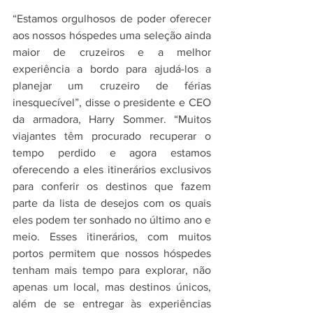
“Estamos orgulhosos de poder oferecer 
aos nossos hóspedes uma seleção ainda 
maior de cruzeiros e a melhor 
experiência a bordo para ajudá-los a 
planejar um cruzeiro de férias 
inesquecível”, disse o presidente e CEO 
da armadora, Harry Sommer. “Muitos 
viajantes têm procurado recuperar o 
tempo perdido e agora estamos 
oferecendo a eles itinerários exclusivos 
para conferir os destinos que fazem 
parte da lista de desejos com os quais 
eles podem ter sonhado no último ano e 
meio. Esses itinerários, com muitos 
portos permitem que nossos hóspedes 
tenham mais tempo para explorar, não 
apenas um local, mas destinos únicos, 
além de se entregar às experiências 