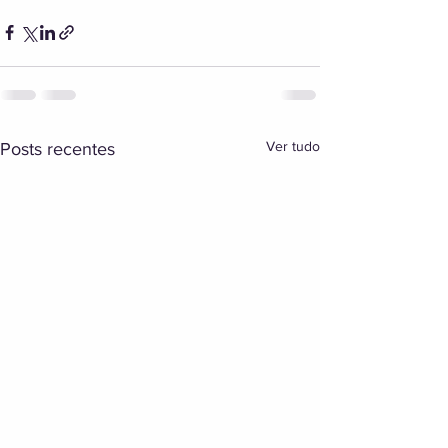
Ver tudo
Posts recentes