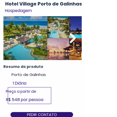
Hotel Village Porto de Galinhas
Hospedagem
Resumo do produto
Porto de Galinhas
1 Diária
Preço a partir de:
R$ 548 por pessoa
PEDIR CONTATO