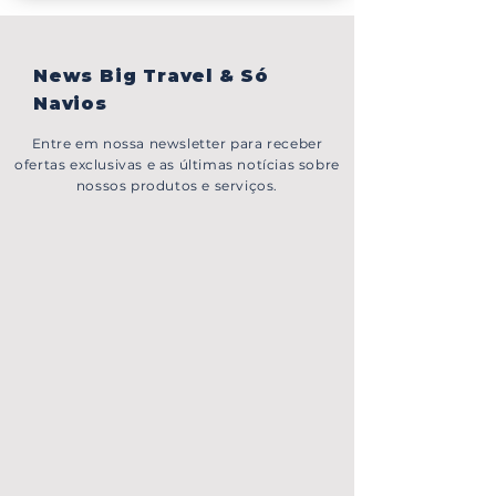
News Big Travel & Só
Navios
Entre em nossa newsletter para receber
ofertas exclusivas e as últimas notícias sobre
nossos produtos e serviços.