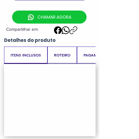
CHAMAR AGORA
Compartilhar em:
Detalhes
do produto
ITENS INCLUSOS
ROTEIRO
PAGAMENTO