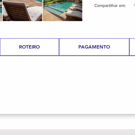
Compartilhar em:
ROTEIRO
PAGAMENTO