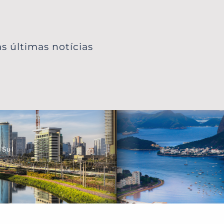
s últimas notícias
 Sul