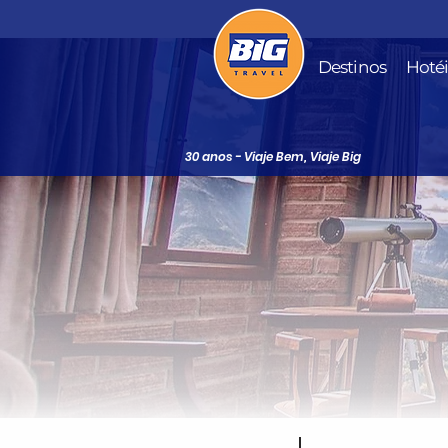
Destinos
Hoté
30 anos - Viaje Bem, Viaje Big