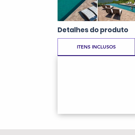
Detalhes
do produto
ITENS INCLUSOS