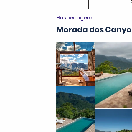
Hospedagem
Morada dos Canyo