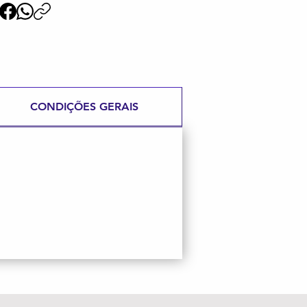
CONDIÇÕES GERAIS