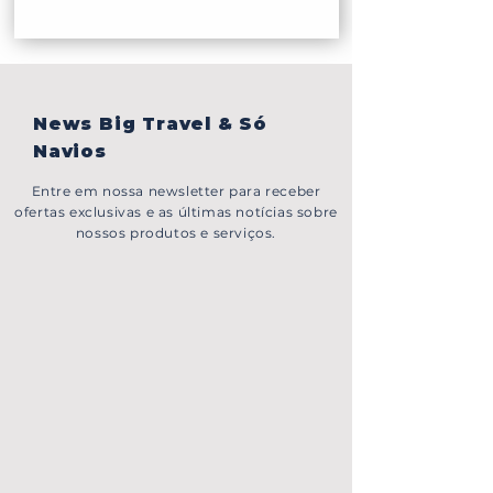
News Big Travel & Só
Navios
Entre em nossa newsletter para receber
ofertas exclusivas e as últimas notícias sobre
nossos produtos e serviços.