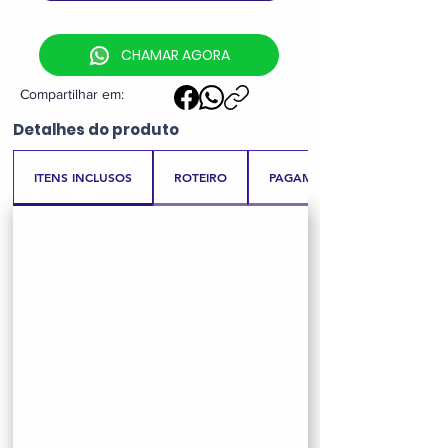
CHAMAR AGORA
Compartilhar em:
Detalhes
do produto
ITENS INCLUSOS
ROTEIRO
PAGAMENTO