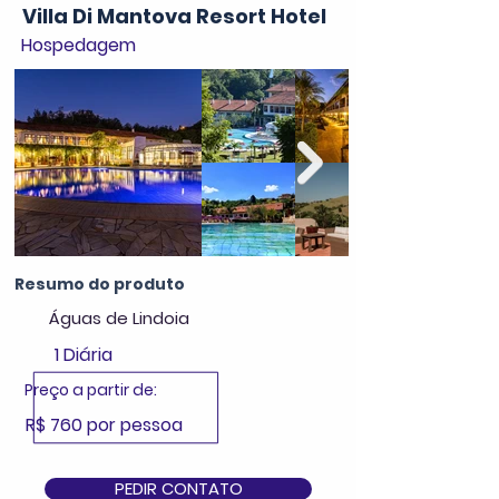
Villa Di Mantova Resort Hotel
Hospedagem
Resumo do produto
Águas de Lindoia
1 Diária
Preço a partir de:
R$ 760 por pessoa
PEDIR CONTATO