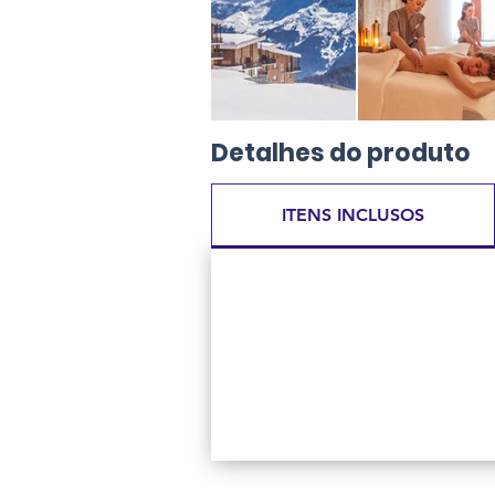
Detalhes
do produto
ITENS INCLUSOS