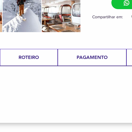
Compartilhar em:
ROTEIRO
PAGAMENTO