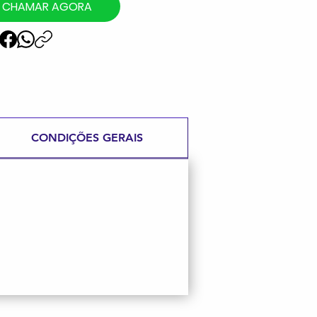
CHAMAR AGORA
CONDIÇÕES GERAIS