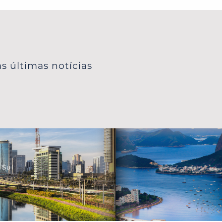
s últimas notícias
 Sul