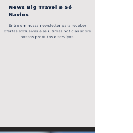
News Big Travel & Só
Navios
Entre em nossa newsletter para receber
ofertas exclusivas e as últimas notícias sobre
nossos produtos e serviços.