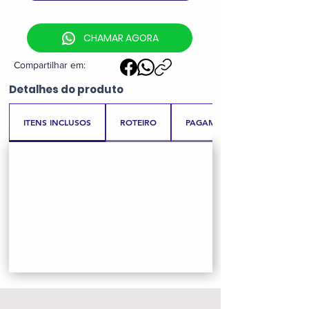
CHAMAR AGORA
Compartilhar em:
Detalhes
do produto
ITENS INCLUSOS
ROTEIRO
PAGAMENTO