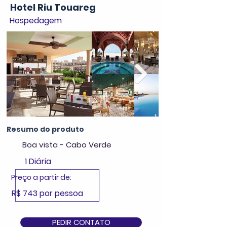
Hotel Riu Touareg
Hospedagem
Resumo do produto
Boa vista - Cabo Verde
1 Diária
Preço a partir de:
R$ 743 por pessoa
PEDIR CONTATO