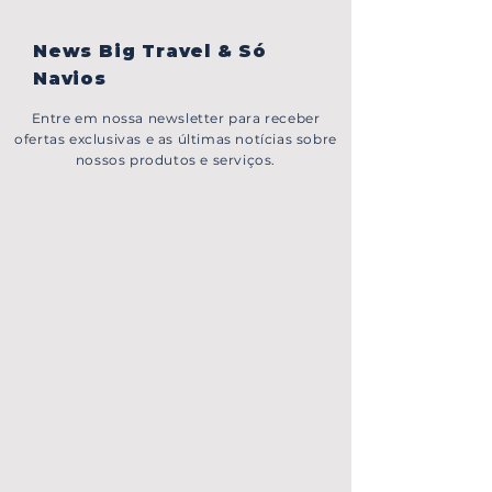
News Big Travel & Só
Navios
Entre em nossa newsletter para receber
ofertas exclusivas e as últimas notícias sobre
nossos produtos e serviços.