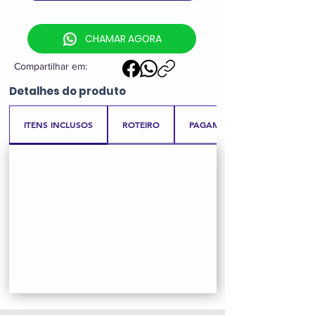
CHAMAR AGORA
Compartilhar em:
Detalhes
do produto
ITENS INCLUSOS
ROTEIRO
PAGAMENTO