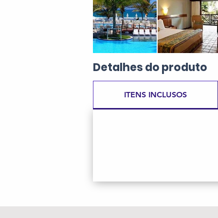
Detalhes
do produto
ITENS INCLUSOS