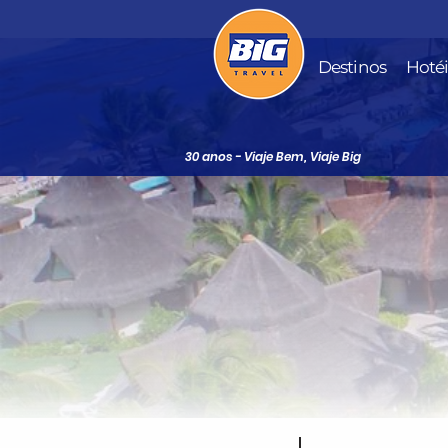
Destinos
Hoté
30 anos - Viaje Bem, Viaje Big