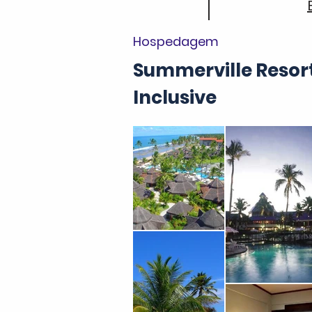
Hospedagem
Summerville Resort
Inclusive