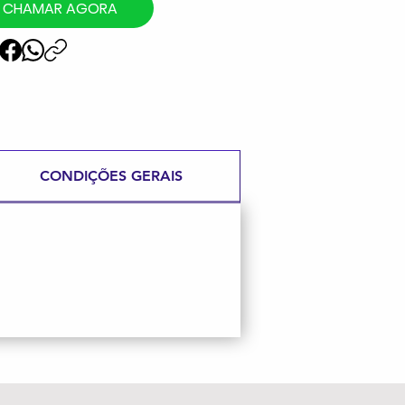
CHAMAR AGORA
CONDIÇÕES GERAIS