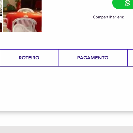
Compartilhar em:
ROTEIRO
PAGAMENTO