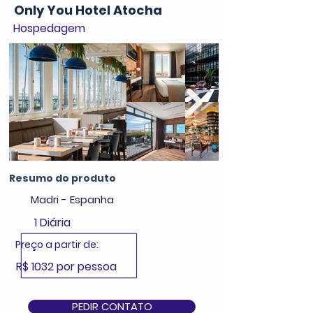
Only You Hotel Atocha
Hospedagem
Resumo do produto
Madri - Espanha
1 Diária
Preço a partir de:
R$ 1032 por pessoa
PEDIR CONTATO