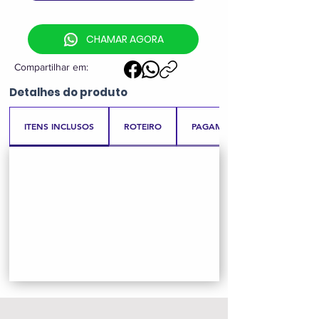
CHAMAR AGORA
Compartilhar em:
Detalhes
do produto
ITENS INCLUSOS
ROTEIRO
PAGAMENTO