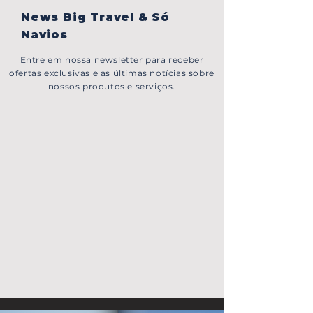
News Big Travel & Só
Navios
Entre em nossa newsletter para receber
ofertas exclusivas e as últimas notícias sobre
nossos produtos e serviços.