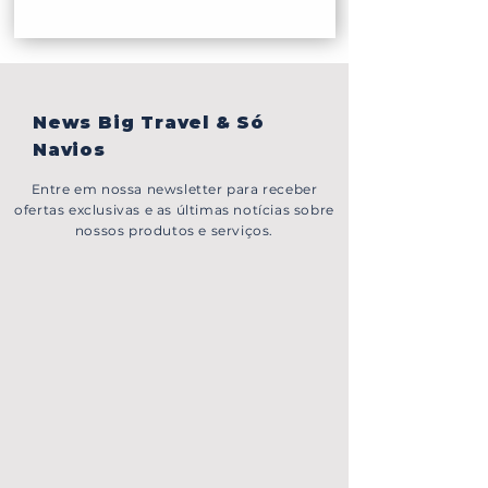
News Big Travel & Só
Navios
Entre em nossa newsletter para receber
ofertas exclusivas e as últimas notícias sobre
nossos produtos e serviços.