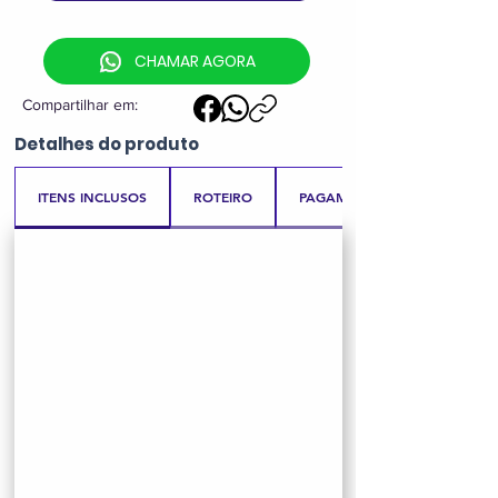
CHAMAR AGORA
Compartilhar em:
Detalhes
do produto
ITENS INCLUSOS
ROTEIRO
PAGAMENTO