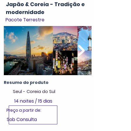
Japão & Coreia - Tradição e
modernidade
Pacote Terrestre
Resumo do produto
Seul - Coreia do Sul
14 noites / 15 dias
Preço a partir de:
Sob Consulta