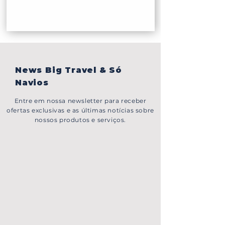
News Big Travel & Só
Navios
Entre em nossa newsletter para receber
ofertas exclusivas e as últimas notícias sobre
nossos produtos e serviços.