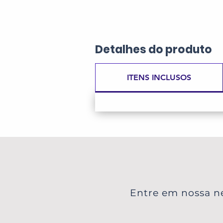
Detalhes
do produto
ITENS INCLUSOS
Entre em nossa ne