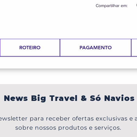
Compartilhar em:
ROTEIRO
PAGAMENTO
News Big Travel & Só Navios
wsletter para receber ofertas exclusivas e a
sobre nossos produtos e serviços.