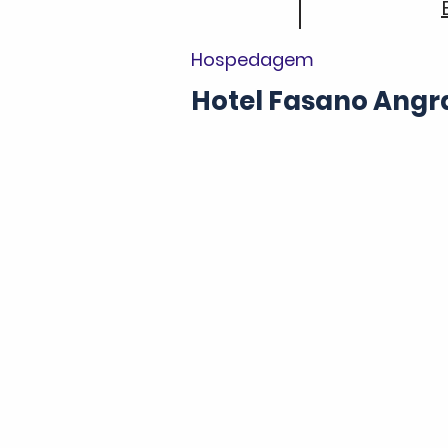
Hospedagem
Hotel Fasano Angra