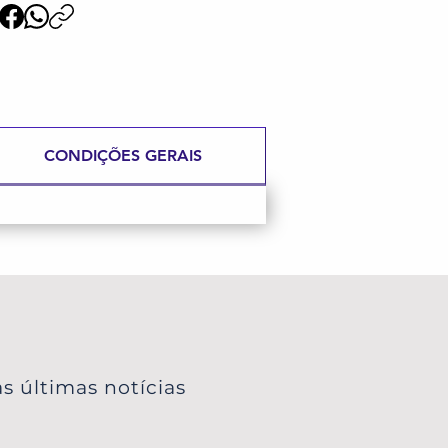
CONDIÇÕES GERAIS
s últimas notícias