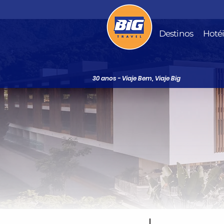
Destinos
Hoté
30 anos - Viaje Bem, Viaje Big