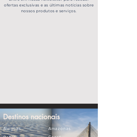
ofertas exclusivas e as últimas notícias sobre
nossos produtos e serviços.
Destinos nacionais
Alagoas
Amazonas