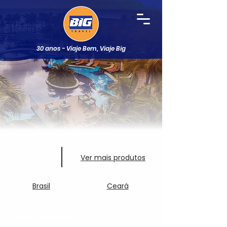
30 anos - Viaje Bem, Viaje Big
Ver mais produtos
Brasil
Ceará
Baixa Temporada