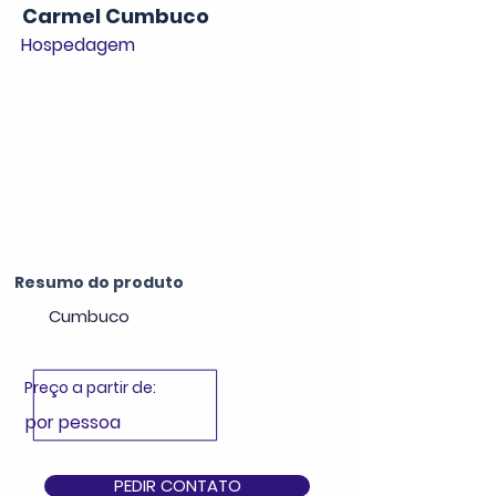
Carmel Cumbuco
Hospedagem
Resumo do produto
Cumbuco
Preço a partir de:
por pessoa
PEDIR CONTATO