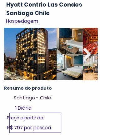
Hyatt Centric Las Condes
Santiago Chile
Hospedagem
Resumo do produto
Santiago - Chile
1 Diária
Preço a partir de:
R$ 797 por pessoa