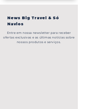
News Big Travel & Só
Navios
Entre em nossa newsletter para receber
ofertas exclusivas e as últimas notícias sobre
nossos produtos e serviços.