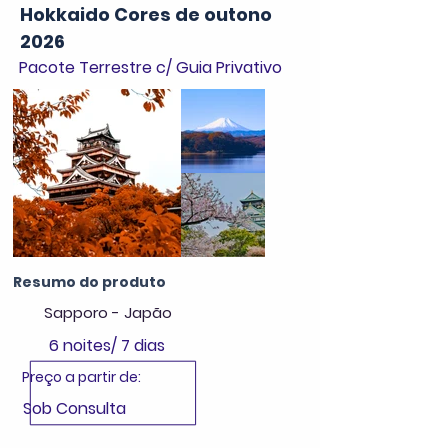
Hokkaido Cores de outono
2026
Pacote Terrestre c/ Guia Privativo
Resumo do produto
Sapporo - Japão
6 noites/ 7 dias
Preço a partir de:
Sob Consulta