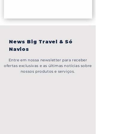
News Big Travel & Só
Navios
Entre em nossa newsletter para receber
ofertas exclusivas e as últimas notícias sobre
nossos produtos e serviços.