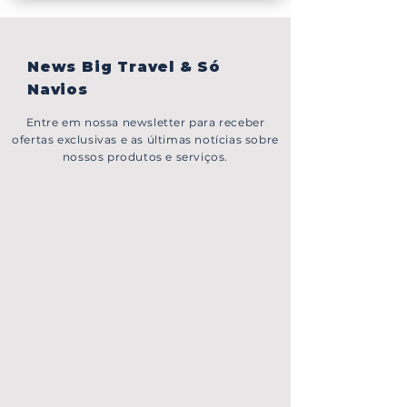
News Big Travel & Só
Navios
Entre em nossa newsletter para receber
ofertas exclusivas e as últimas notícias sobre
nossos produtos e serviços.