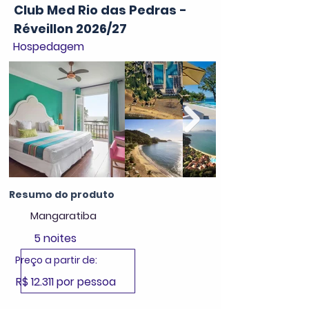
Club Med Rio das Pedras -
Réveillon 2026/27
Hospedagem
Resumo do produto
Mangaratiba
5 noites
Preço a partir de:
R$ 12.311 por pessoa