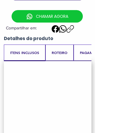
CHAMAR AGORA
Compartilhar em:
Detalhes
do produto
ITENS INCLUSOS
ROTEIRO
PAGAMENTO