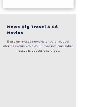
News Big Travel & Só
Navios
Entre em nossa newsletter para receber
ofertas exclusivas e as últimas notícias sobre
nossos produtos e serviços.