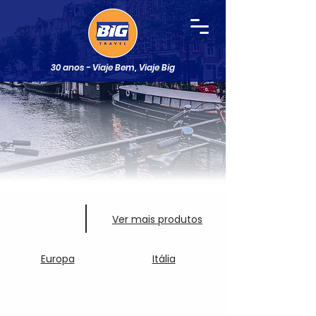
30 anos - Viaje Bem, Viaje Big
Ver mais produtos
Europa
Itália
Circuitos com Guia