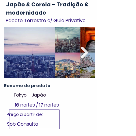
Japão & Coreia - Tradição &
modernidade
Pacote Terrestre c/ Guia Privativo
Resumo do produto
Tokyo - Japão
16 noites / 17 noites
Preço a partir de:
Sob Consulta