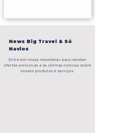
News Big Travel & Só
Navios
Entre em nossa newsletter para receber
ofertas exclusivas e as últimas notícias sobre
nossos produtos e serviços.