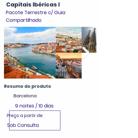
Capitais Ibéricas I
Pacote Terrestre c/ Guia
Compartilhado
Resumo do produto
Barcelona
9 noites / 10 dias
Preço a partir de:
Sob Consulta