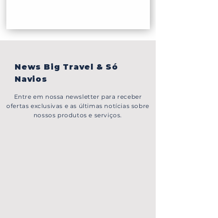
News Big Travel & Só
Navios
Entre em nossa newsletter para receber
ofertas exclusivas e as últimas notícias sobre
nossos produtos e serviços.