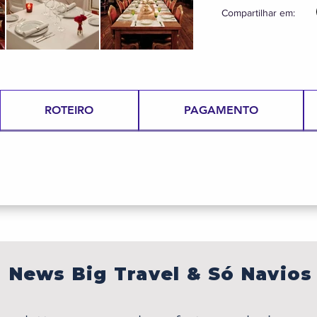
Compartilhar em:
ROTEIRO
PAGAMENTO
News Big Travel & Só Navios