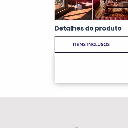
Detalhes
do produto
ITENS INCLUSOS