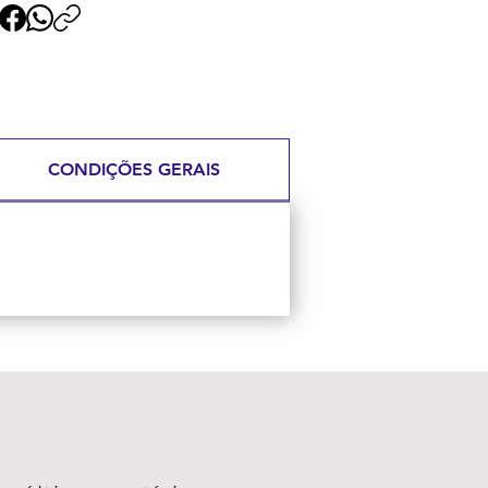
CONDIÇÕES GERAIS