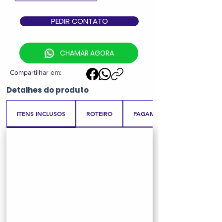
PEDIR CONTATO
CHAMAR AGORA
Compartilhar em:
Detalhes
do produto
ITENS INCLUSOS
ROTEIRO
PAGAMENTO