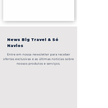
News Big Travel & Só
Navios
Entre em nossa newsletter para receber
ofertas exclusivas e as últimas notícias sobre
nossos produtos e serviços.