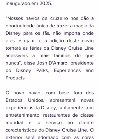
inaugurado em 2025. 
“Nossos navios de cruzeiro nos dão a 
oportunidade única de trazer a magia da 
Disney para os fãs, não importa onde 
eles estejam, e a adição deste navio 
tornará as férias da Disney Cruise Line 
acessíveis a mais famílias do que 
nunca”, disse Josh D'Amaro, presidente 
do Disney Parks, Experiences and 
Products. 
O novo navio, com base fora dos 
Estados Unidos, apresentará novas 
experiências da Disney, juntamente com 
entretenimento, restaurantes de classe 
mundial e o serviço ao cliente 
característicos da Disney Cruise Line. O 
exterior será adornado com as cores 