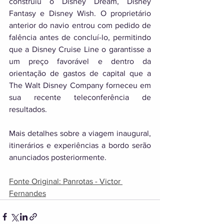
construiu o Disney Dream, Disney 
Fantasy e Disney Wish. O proprietário 
anterior do navio entrou com pedido de 
falência antes de concluí-lo, permitindo 
que a Disney Cruise Line o garantisse a 
um preço favorável e dentro da 
orientação de gastos de capital que a 
The Walt Disney Company forneceu em 
sua recente teleconferência de 
resultados. 
Mais detalhes sobre a viagem inaugural, 
itinerários e experiências a bordo serão 
anunciados posteriormente.
Fonte Original: Panrotas - Victor 
Fernandes