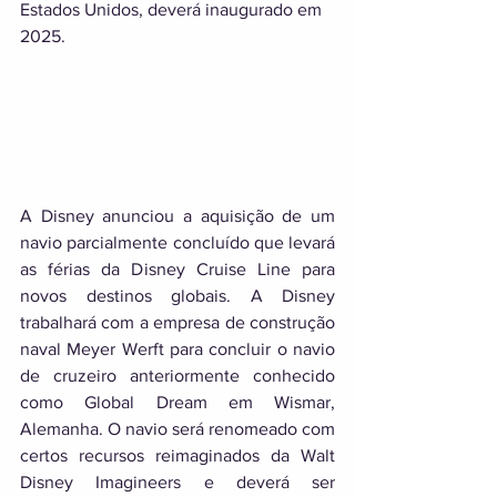
Estados Unidos, deverá inaugurado em 
2025.
A Disney anunciou a aquisição de um 
navio parcialmente concluído que levará 
as férias da Disney Cruise Line para 
novos destinos globais. A Disney 
trabalhará com a empresa de construção 
naval Meyer Werft para concluir o navio 
de cruzeiro anteriormente conhecido 
como Global Dream em Wismar, 
Alemanha. O navio será renomeado com 
certos recursos reimaginados da Walt 
Disney Imagineers e deverá ser 