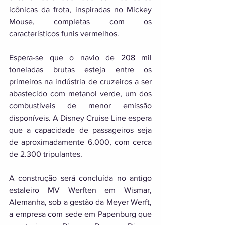
icônicas da frota, inspiradas no Mickey 
Mouse, completas com os 
característicos funis vermelhos. 
Espera-se que o navio de 208 mil 
toneladas brutas esteja entre os 
primeiros na indústria de cruzeiros a ser 
abastecido com metanol verde, um dos 
combustíveis de menor emissão 
disponíveis. A Disney Cruise Line espera 
que a capacidade de passageiros seja 
de aproximadamente 6.000, com cerca 
de 2.300 tripulantes. 
A construção será concluída no antigo 
estaleiro MV Werften em Wismar, 
Alemanha, sob a gestão da Meyer Werft, 
a empresa com sede em Papenburg que 