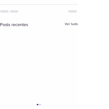
Ver tudo
Posts recentes