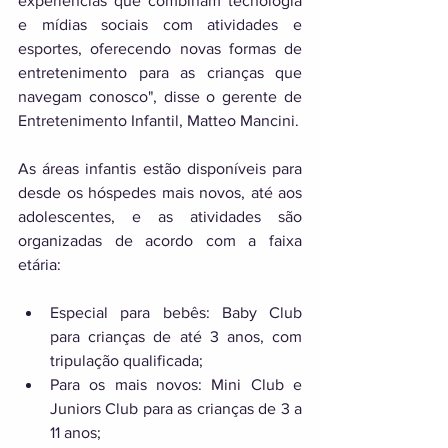
experiências que combinam tecnologia 
e mídias sociais com atividades e 
esportes, oferecendo novas formas de 
entretenimento para as crianças que 
navegam conosco", disse o gerente de 
Entretenimento Infantil, Matteo Mancini. 
As áreas infantis estão disponíveis para 
desde os hóspedes mais novos, até aos 
adolescentes, e as atividades são 
organizadas de acordo com a faixa 
etária: 
Especial para bebês: Baby Club 
para crianças de até 3 anos, com 
tripulação qualificada; 
Para os mais novos: Mini Club e 
Juniors Club para as crianças de 3 a 
11 anos; 