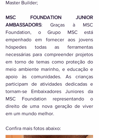
Master Builder; 
MSC FOUNDATION JUNIOR 
AMBASSADORS
: Graças à MSC 
Foundation, o Grupo MSC está 
empenhado em fornecer aos jovens 
hóspedes todas as ferramentas 
necessárias para compreender projetos 
em torno de temas como proteção do 
meio ambiente marinho, e educação e 
apoio às comunidades. As crianças 
participam de atividades dedicadas e 
tornam-se Embaixadores Juniores da 
MSC Foundation representando o 
direito de uma nova geração de viver 
em um mundo melhor.
Confira mais fotos abaixo: