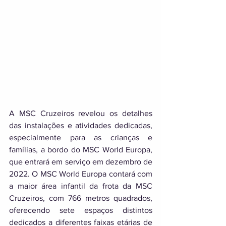
A MSC Cruzeiros revelou os detalhes 
das instalações e atividades dedicadas, 
especialmente para as crianças e 
famílias, a bordo do MSC World Europa, 
que entrará em serviço em dezembro de 
2022. O MSC World Europa contará com 
a maior área infantil da frota da MSC 
Cruzeiros, com 766 metros quadrados, 
oferecendo sete espaços distintos 
dedicados a diferentes faixas etárias de 