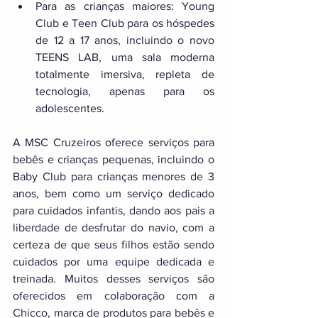
Para as crianças maiores: Young 
Club e Teen Club para os hóspedes 
de 12 a 17 anos, incluindo o novo 
TEENS LAB, uma sala moderna 
totalmente imersiva, repleta de 
tecnologia, apenas para os 
adolescentes. 
A MSC Cruzeiros oferece serviços para 
bebês e crianças pequenas, incluindo o 
Baby Club para crianças menores de 3 
anos, bem como um serviço dedicado 
para cuidados infantis, dando aos pais a 
liberdade de desfrutar do navio, com a 
certeza de que seus filhos estão sendo 
cuidados por uma equipe dedicada e 
treinada. Muitos desses serviços são 
oferecidos em colaboração com a 
Chicco, marca de produtos para bebês e 