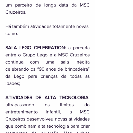
um parceiro de longa data da MSC 
Cruzeiros. 
Há também atividades totalmente novas, 
como: 
SALA LEGO CELEBRATION:
 a parceria 
entre o Grupo Lego e a MSC Cruzeiros 
continua com uma sala inédita 
celebrando os “90 anos de brincadeira” 
da Lego para crianças de todas as 
idades; 
ATIVIDADES DE ALTA TECNOLOGIA
: 
ultrapassando os limites do 
entretenimento infantil, a MSC 
Cruzeiros desenvolveu novas atividades 
que combinam alta tecnologia para criar 