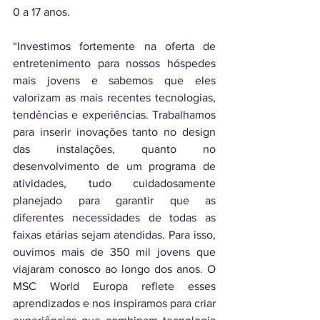
0 a 17 anos. 
“Investimos fortemente na oferta de 
entretenimento para nossos hóspedes 
mais jovens e sabemos que eles 
valorizam as mais recentes tecnologias, 
tendências e experiências. Trabalhamos 
para inserir inovações tanto no design 
das instalações, quanto no 
desenvolvimento de um programa de 
atividades, tudo cuidadosamente 
planejado para garantir que as 
diferentes necessidades de todas as 
faixas etárias sejam atendidas. Para isso, 
ouvimos mais de 350 mil jovens que 
viajaram conosco ao longo dos anos. O 
MSC World Europa reflete esses 
aprendizados e nos inspiramos para criar 