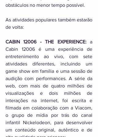
obstáculos no menor tempo possível. 
As atividades populares também estarão 
de volta: 
CABIN 12006 - THE EXPERIENCE: 
a 
Cabin 12006 é uma experiência de 
entretenimento ao vivo, com sete 
atividades diferentes, incluindo um 
game show em família e uma sessão de 
audição com performances. A série da 
web, com mais de quatro milhões de 
visualizações e dois milhões de 
interações na internet, foi escrita e 
filmada em colaboração com a Viacom, 
o grupo de mídia por trás do canal 
infantil Nickelodeon, para desenvolver 
um conteúdo original, autêntico e de 