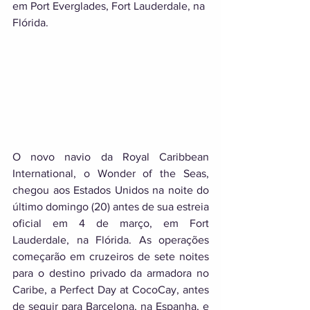
em Port Everglades, Fort Lauderdale, na 
Flórida.
O novo navio da Royal Caribbean 
International, o Wonder of the Seas, 
chegou aos Estados Unidos na noite do 
último domingo (20) antes de sua estreia 
oficial em 4 de março, em Fort 
Lauderdale, na Flórida. As operações 
começarão em cruzeiros de sete noites 
para o destino privado da armadora no 
Caribe, a Perfect Day at CocoCay, antes 
de seguir para Barcelona, na Espanha, e 