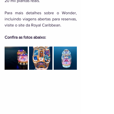
20 mil plantas reais. 
Para mais detalhes sobre o Wonder, 
incluindo viagens abertas para reservas, 
visite o site da Royal Caribbean. 
Confira as fotos abaixo: