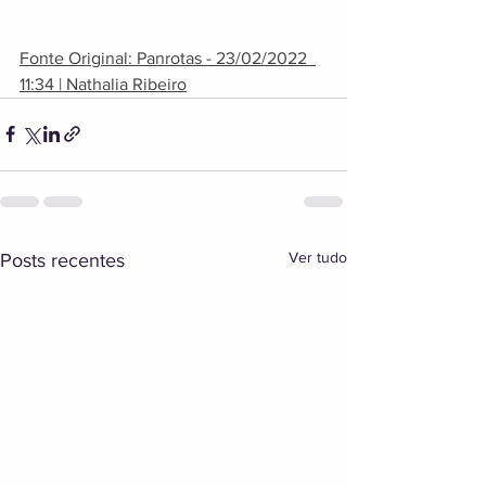
Fonte Original: Panrotas - 23/02/2022  
11:34 | Nathalia Ribeiro
Ver tudo
Posts recentes